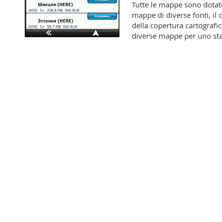
Tutte le mappe sono dotate 
mappe di diverse fonti, il
della copertura cartografic
diverse mappe per uno stat